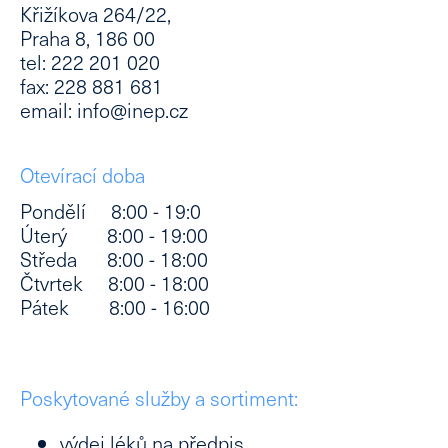
Křižíkova 264/22,
Praha 8, 186 00
tel: 222 201 020
fax: 228 881 681
email: info@inep.cz
Otevírací doba
Pondělí 8:00 - 19:0
Úterý 8:00 - 19:00
Středa 8:00 - 18:00
Čtvrtek 8:00 - 18:00
Pátek 8:00 - 16:00
Poskytované služby a sortiment:
výdej léků na předpis