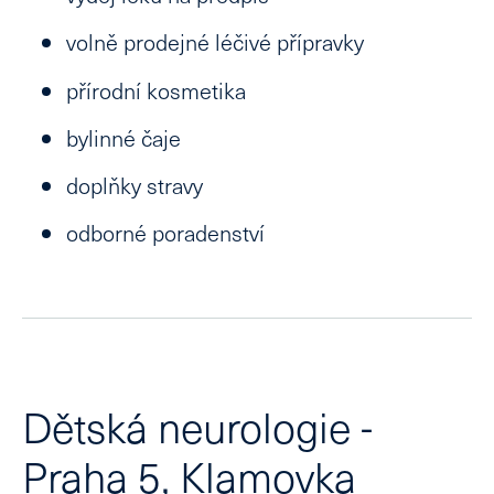
volně prodejné léčivé přípravky
přírodní kosmetika
bylinné čaje
doplňky stravy
odborné poradenství
Dětská neurologie -
Praha 5, Klamovka