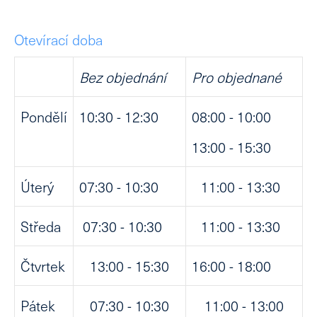
Otevírací doba
Bez objednání
Pro objednané
Pondělí
10:30 - 12:30
08:00 - 10:00
13:00 - 15:30
Úterý
07:30 - 10:30
11:00 - 13:30
Středa
07:30 - 10:30
11:00 - 13:30
Čtvrtek
13:00 - 15:30
16:00 - 18:00
Pátek
07:30 - 10:30
11:00 - 13:00