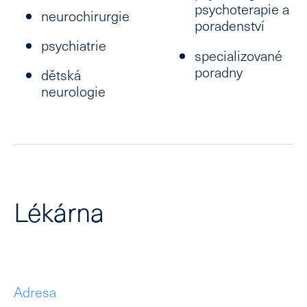
psychoterapie a
neurochirurgie
poradenství
psychiatrie
specializované
poradny
dětská
neurologie
Lékárna
Adresa