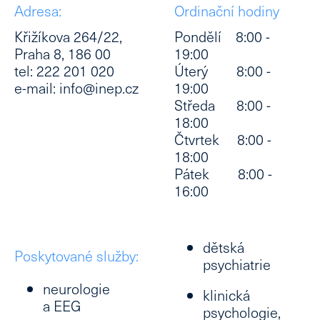
Adresa:
Ordinační hodiny
Křižíkova 264/22,
Pondělí 8:00 -
Praha 8, 186 00
19:00
tel: 222 201 020
Úterý 8:00 -
e-mail: info@inep.cz
19:00
Středa 8:00 -
18:00
Čtvrtek 8:00 -
18:00
Pátek 8:00 -
16:00
dětská
Poskytované služby:
psychiatrie
neurologie
klinická
a EEG
psychologie,