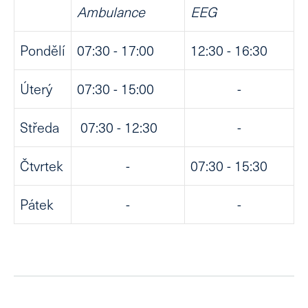
Ambulance
EEG
Pondělí
07:30 - 17:00
12:30 - 16:30
Úterý
07:30 - 15:00
-
Středa
07:30 - 12:30
-
Čtvrtek
-
07:30 - 15:30
Pátek
-
-