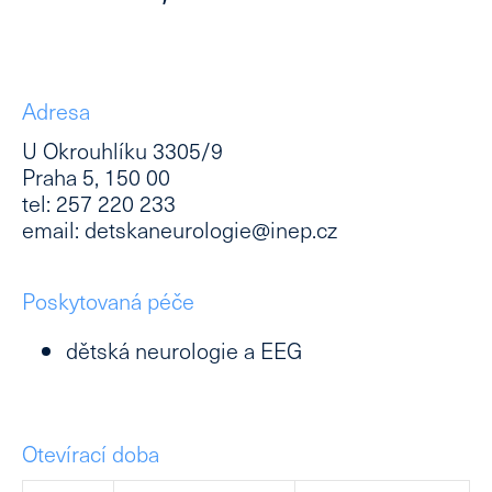
Adresa
U Okrouhlíku 3305/9
Praha 5, 150 00
tel: 257 220 233
email: detskaneurologie@inep.cz
Poskytovaná péče
dětská neurologie a EEG
Otevírací doba