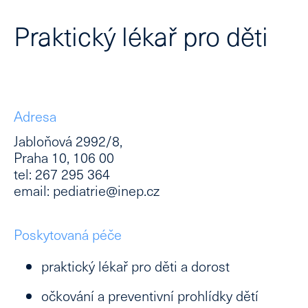
Praktický lékař pro děti
Adresa
Jabloňová 2992/8,
Praha 10, 106 00
tel: 267 295 364
email: pediatrie@inep.cz
Poskytovaná péče
praktický lékař pro děti a dorost
očkování a preventivní prohlídky dětí