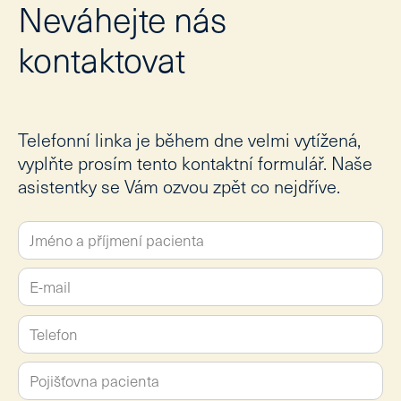
Neváhejte nás
kontaktovat
Telefonní linka je během dne velmi vytížená,
vyplňte prosím tento kontaktní formulář. Naše
asistentky se Vám ozvou zpět co nejdříve.