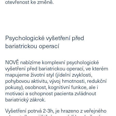
otevřenost ke změně.
Psychologické vyšetření před
bariatrickou operací
NOVĚ nabízíme komplexní psychologické
vyšetření před bariatrickou operací, ve kterém
mapujeme životní styl (jídelní zvyklosti,
pohybovou aktivitu, vývoj hmotnosti, redukční
pokusy), osobnost, kognitivní funkce, ale i
motivaci a schopnost pacienta zvládnout
bariatrický zákrok.
Vyšetření potrvá 2-3h, je hrazeno z veřejného