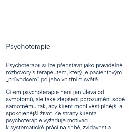
Psychoterapie
Psychoterapii si lze představit jako pravidelné
rozhovory s terapeutem, který je pacientovým
„průvodcem“ po jeho vnitřním světě.
Cílem psychoterapie
není jen úleva od
symptomů, ale také
zlepšení porozumění sobě
samotnému
tak, aby klient mohl vést plnější a
spokojenější život. Ze strany klienta
psychoterapie vyžaduje motivaci
k systematické práci na sobě, zvídavost a