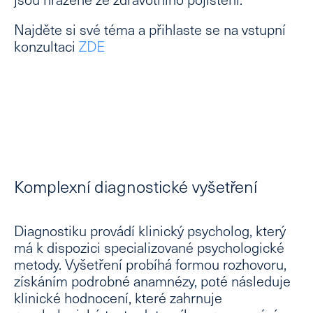
Najděte si své téma a přihlaste se na vstupní
konzultaci
ZDE
Komplexní diagnostické vyšetření
Diagnostiku provádí klinický psycholog, který
má k dispozici
specializované psychologické
metody
. Vyšetření probíhá formou rozhovoru,
získáním podrobné anamnézy, poté následuje
klinické hodnocení, které zahrnuje