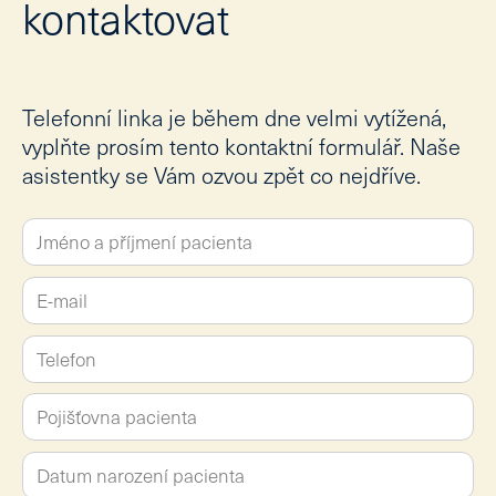
kontaktovat
Telefonní linka je během dne velmi vytížená,
vyplňte prosím tento kontaktní formulář. Naše
asistentky se Vám ozvou zpět co nejdříve.