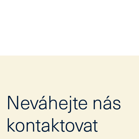
Neváhejte nás
kontaktovat