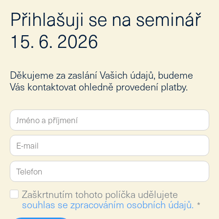
Přihlašuji se na seminář
15. 6. 2026
Děkujeme za zaslání Vašich údajů, budeme
Vás kontaktovat ohledně provedení platby.
Zaškrtnutím tohoto políčka udělujete
souhlas se zpracováním osobních údajů.
*