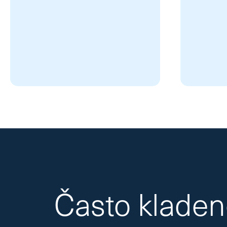
Často klade