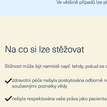
Ve většině případů lze 
Na co si lze stěžovat
Stížnost může být namístě např. tehdy, pokud se 
zdravotní péče nebyla poskytována odborně n
současnými poznatky vědy
nebyla respektována vaše práva jako pacienta